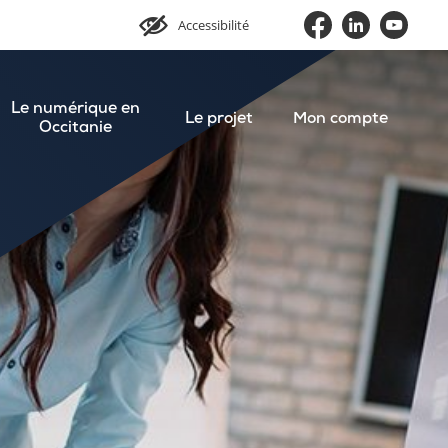
Accessibilité
Le numérique en
Le projet
Mon compte
Occitanie