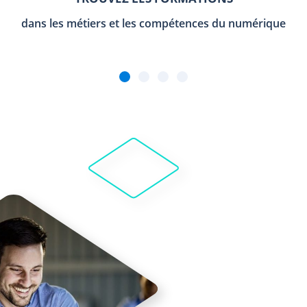
dans les métiers et les compétences du numérique