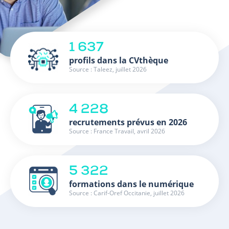
1 637
profils dans la CVthèque
Source : Taleez, juillet 2026
4 228
recrutements prévus en 2026
Source : France Travail, avril 2026
5 322
formations dans le numérique
Source : Carif-Oref Occitanie, juillet 2026