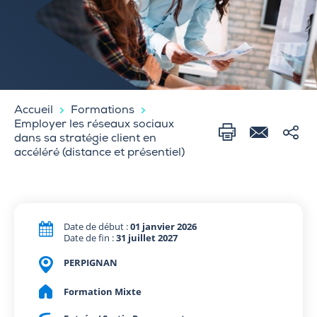
Accueil
Formations
Employer les réseaux sociaux
dans sa stratégie client en
accéléré (distance et présentiel)
Date de début :
01 janvier 2026
Date de fin :
31 juillet 2027
PERPIGNAN
Formation Mixte