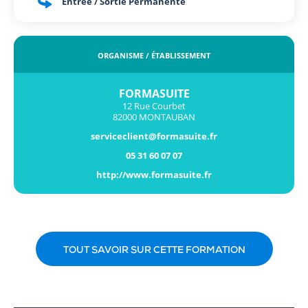
Entrée / Sortie Permanente
ORGANISME / ÉTABLISSEMENT
FORMASUITE
12 Rue Courbet
82000 MONTAUBAN
serviceclient@formasuite.fr
05 31 60 07 07
http://www.formasuite.fr
TOUT SAVOIR SUR CETTE FORMATION