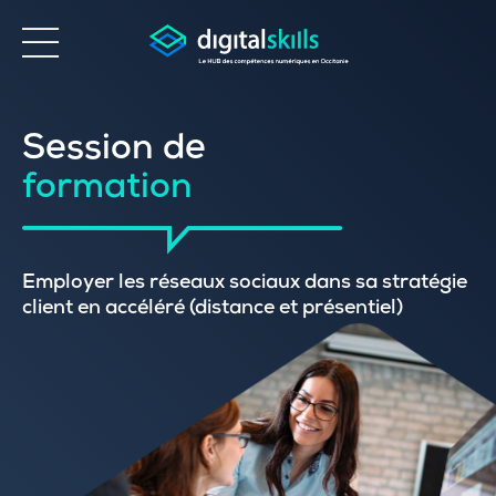
Accessibilité
Session de
formation
Employer les réseaux sociaux dans sa stratégie
client en accéléré (distance et présentiel)