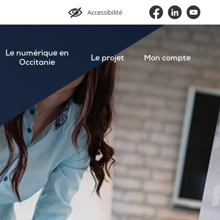
Accessibilité
Le numérique en
Le projet
Mon compte
Occitanie