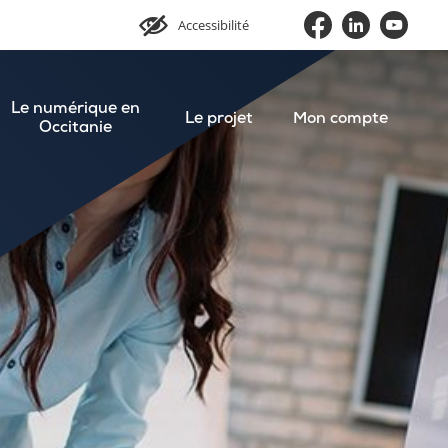
Accessibilité
Le numérique en
Le projet
Mon compte
Occitanie