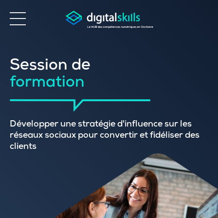
Accessibilité
Session de
formation
Développer une stratégie d'influence sur les
réseaux sociaux pour convertir et fidéliser des
clients