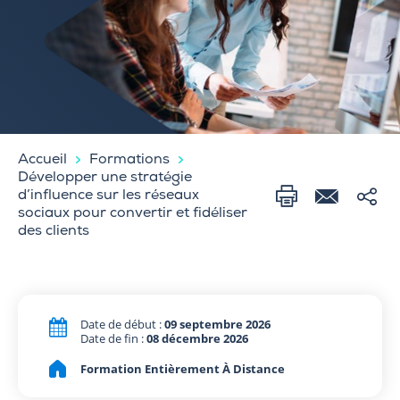
Accueil
Formations
Développer une stratégie
d’influence sur les réseaux
sociaux pour convertir et fidéliser
des clients
Date de début :
09 septembre 2026
Date de fin :
08 décembre 2026
Formation Entièrement À Distance