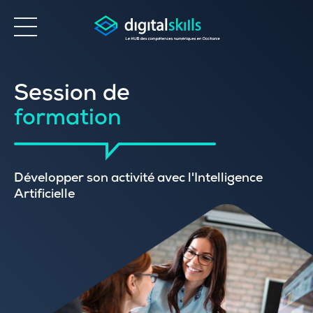
Accessibilité
Session de
formation
Développer son activité avec l'Intelligence
Artificielle