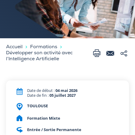
Accueil
Formations
Développer son activité avec
l’Intelligence Artificielle
Date de début :
04 mai 2026
Date de fin :
05 juillet 2027
TOULOUSE
Formation Mixte
Entrée / Sortie Permanente