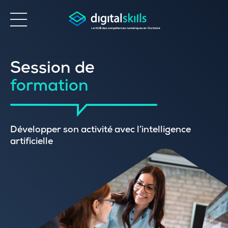
Accessibilité
Session de
formation
Développer son activité avec l’intelligence
artificielle