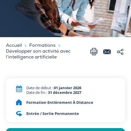
Accueil
Formations
Développer son activité avec
l’intelligence artificielle
Date de début :
01 janvier 2026
Date de fin :
31 décembre 2027
Formation Entièrement À Distance
Entrée / Sortie Permanente