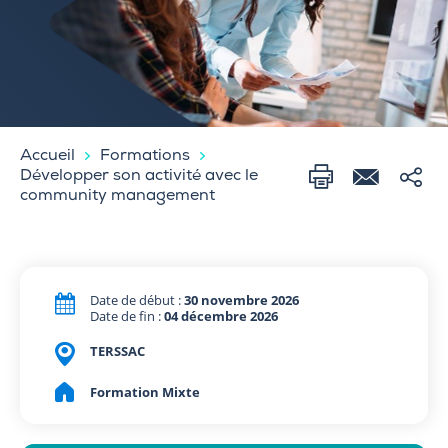
Accueil
Formations
Développer son activité avec le
community management
Date de début :
30 novembre 2026
Date de fin :
04 décembre 2026
TERSSAC
Formation Mixte