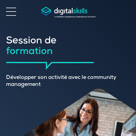
Accessibilité
Session de
formation
Développer son activité avec le community
management