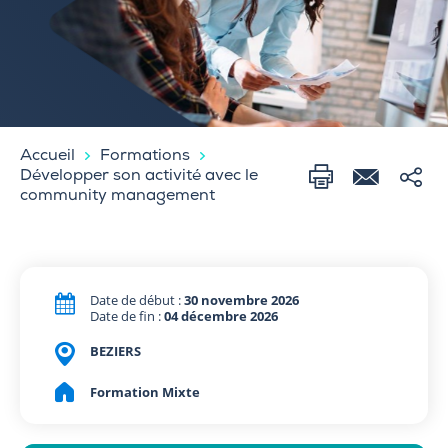
Accueil
Formations
Développer son activité avec le
community management
Date de début :
30 novembre 2026
Date de fin :
04 décembre 2026
BEZIERS
Formation Mixte