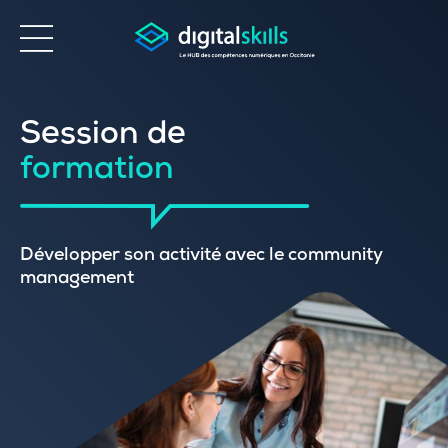
Accessibilité
Session de
formation
Développer son activité avec le community
management