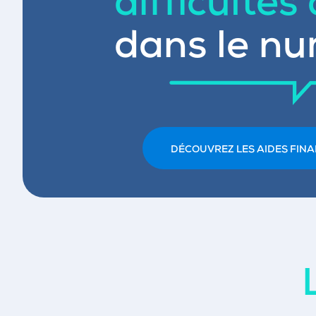
difficultés
dans le nu
DÉCOUVREZ LES AIDES FINA