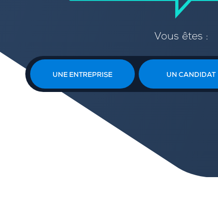
Vous êtes :
UNE ENTREPRISE
UN CANDIDAT