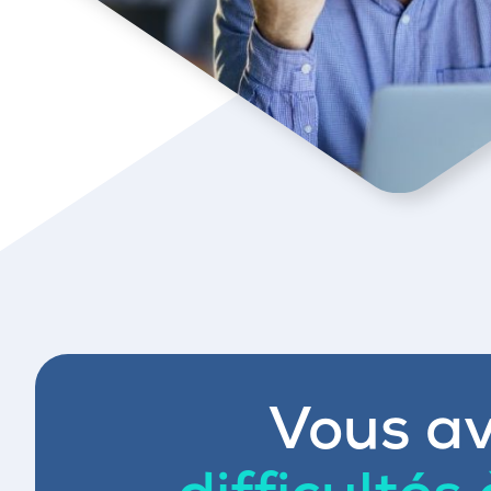
Vous av