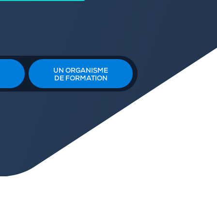
UN ORGANISME
DE FORMATION