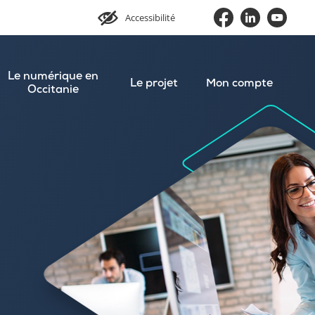
Accessibilité
Le numérique en
Le projet
Mon compte
Occitanie