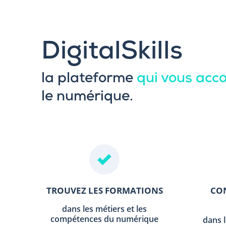
DigitalSkills
la plateforme
qui vous ac
le numérique.
TROUVEZ LES FORMATIONS
CON
dans les métiers et les
compétences du numérique
dans 