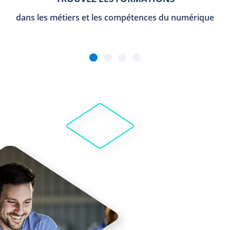
dans les métiers et les compétences du numérique