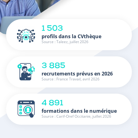
1 503
profils dans la CVthèque
Source : Taleez, juillet 2026
3 885
recrutements prévus en 2026
Source : France Travail, avril 2026
4 891
formations dans le numérique
Source : Carif-Oref Occitanie, juillet 2026