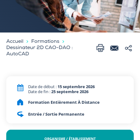
Accueil
Formations
Dessinateur 2D CAO-DAO :
AutoCAD
Date de début :
15 septembre 2026
Date de fin :
25 septembre 2026
Formation Entièrement À Distance
Entrée / Sortie Permanente
ORGANISME / ÉTABLISSEMENT