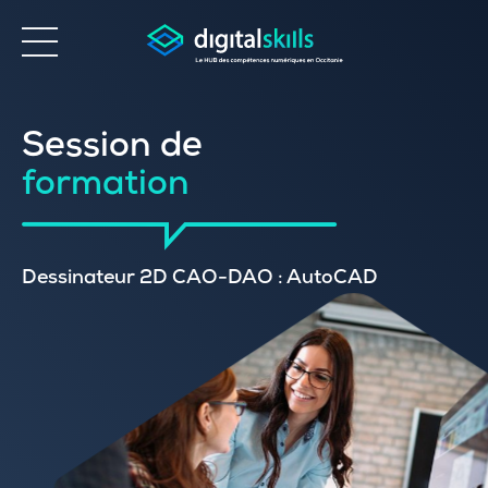
Accessibilité
Session de
formation
Dessinateur 2D CAO-DAO : AutoCAD