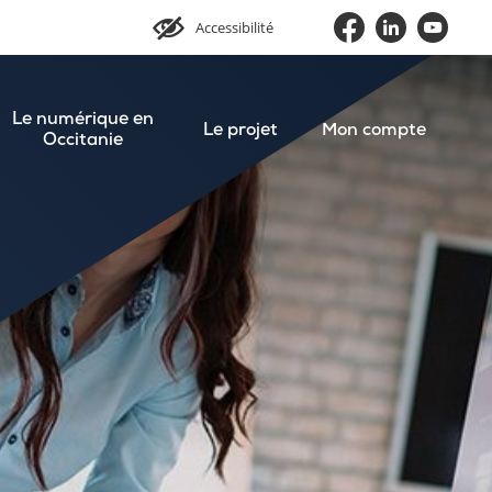
Accessibilité
Le numérique en
Le projet
Mon compte
Occitanie