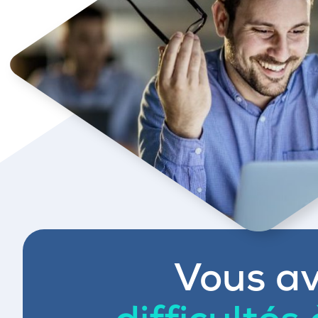
Vous av