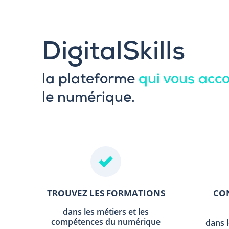
DigitalSkills
la plateforme
qui vous ac
le numérique.
TROUVEZ LES FORMATIONS
CON
dans les métiers et les
compétences du numérique
dans 