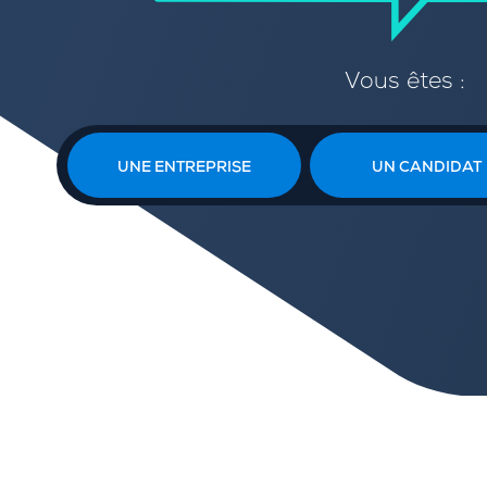
Vous êtes :
UNE ENTREPRISE
UN CANDIDAT