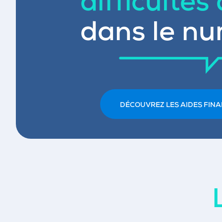
difficultés
dans le nu
DÉCOUVREZ LES AIDES FINA