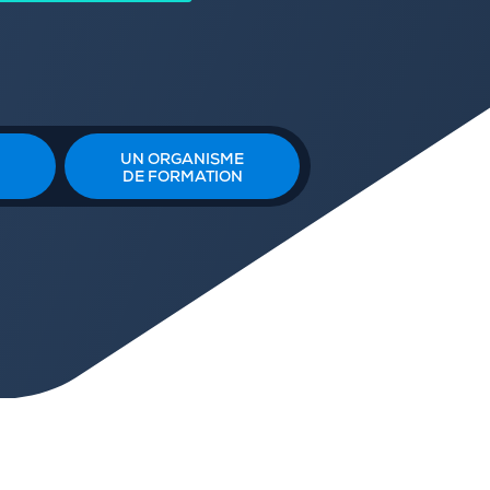
UN ORGANISME
DE FORMATION