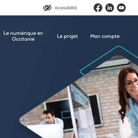
Accessibilité
Le numérique en
Le projet
Mon compte
Occitanie