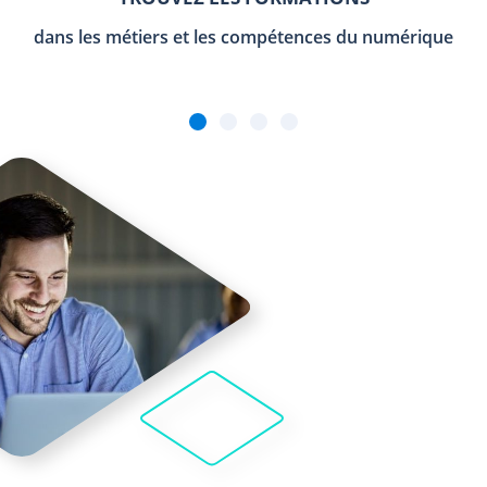
dans les métiers et les compétences du numérique