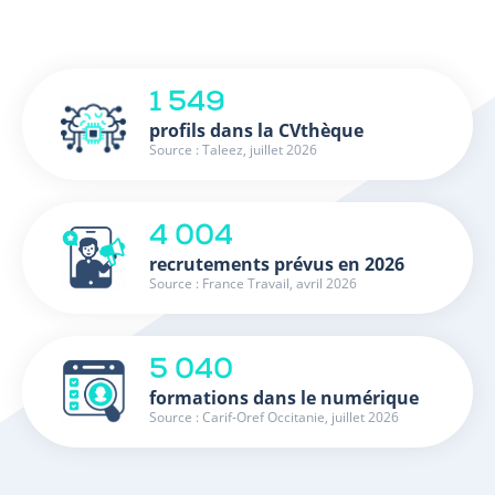
1 549
profils dans la CVthèque
Source : Taleez, juillet 2026
4 004
recrutements prévus en 2026
Source : France Travail, avril 2026
5 040
formations dans le numérique
Source : Carif-Oref Occitanie, juillet 2026