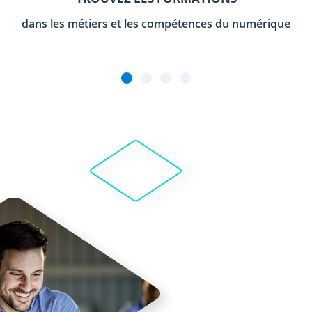
dans les métiers et les compétences du numérique