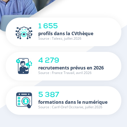
1 655
profils dans la CVthèque
Source : Taleez, juillet 2026
4 279
recrutements prévus en 2026
Source : France Travail, avril 2026
5 387
formations dans le numérique
Source : Carif-Oref Occitanie, juillet 2026