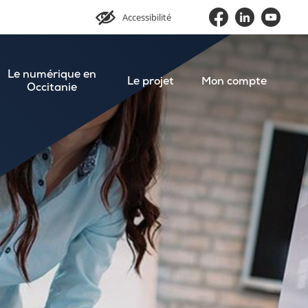
Accessibilité
Le numérique en
Le projet
Mon compte
Occitanie