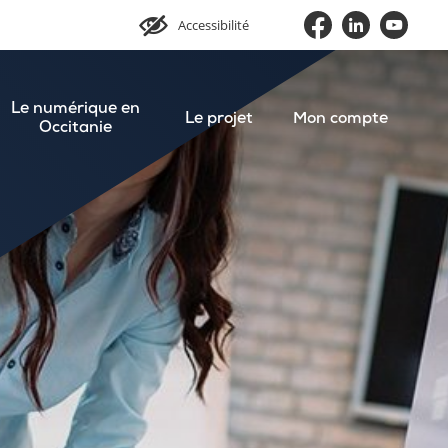
Accessibilité
Le numérique en
Le projet
Mon compte
Occitanie