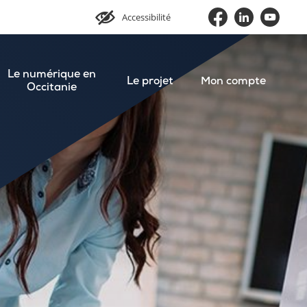
Accessibilité
Le numérique en
Le projet
Mon compte
Occitanie