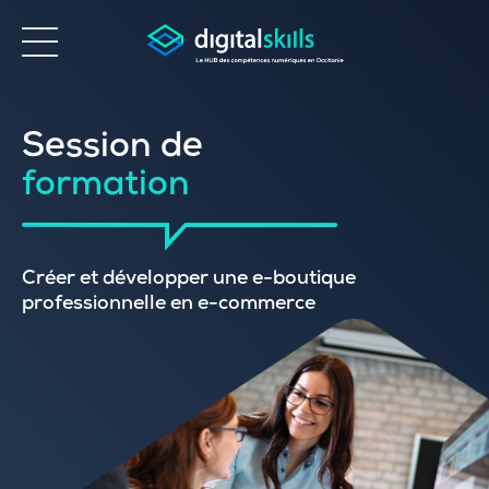
Accessibilité
Session de
formation
Créer et développer une e-boutique
professionnelle en e-commerce