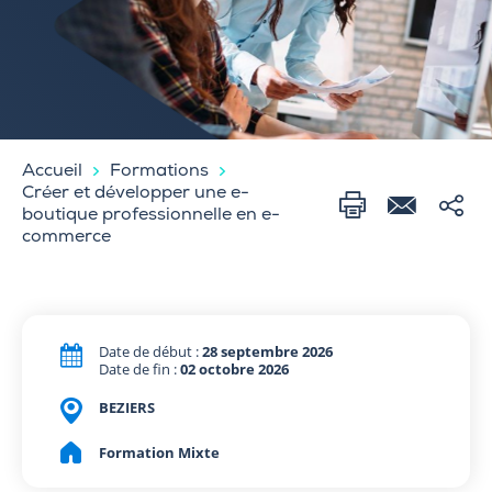
Accueil
Formations
Créer et développer une e-
boutique professionnelle en e-
commerce
Date de début :
28 septembre 2026
Date de fin :
02 octobre 2026
BEZIERS
Formation Mixte