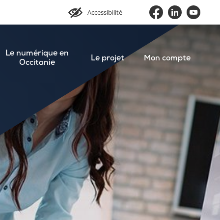
Accessibilité
Le numérique en
Le projet
Mon compte
Occitanie