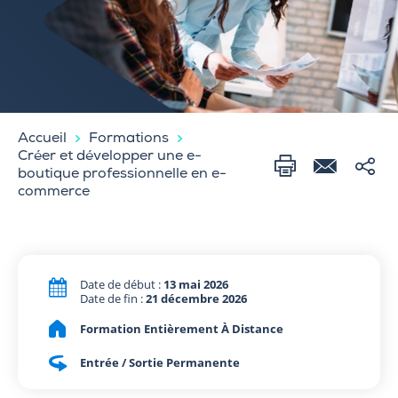
Accueil
Formations
Créer et développer une e-
boutique professionnelle en e-
commerce
Date de début :
13 mai 2026
Date de fin :
21 décembre 2026
Formation Entièrement À Distance
Entrée / Sortie Permanente