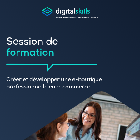
Accessibilité
Session de
formation
Créer et développer une e-boutique
professionnelle en e-commerce