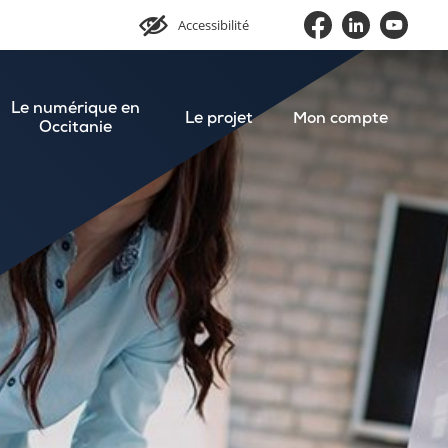
Accessibilité
Le numérique en
Le projet
Mon compte
Occitanie