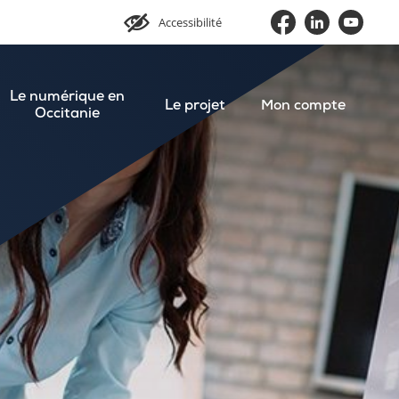
Accessibilité
Le numérique en
Le projet
Mon compte
Occitanie