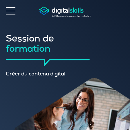
Accessibilité
Session de
formation
Créer du contenu digital