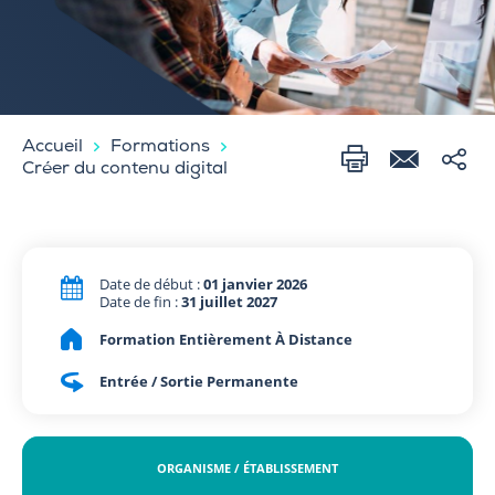
Accueil
Formations
Créer du contenu digital
Date de début :
01 janvier 2026
Date de fin :
31 juillet 2027
Formation Entièrement À Distance
Entrée / Sortie Permanente
ORGANISME / ÉTABLISSEMENT