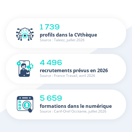
1 739
profils dans la CVthèque
Source : Taleez, juillet 2026
4 496
recrutements prévus en 2026
Source : France Travail, avril 2026
5 659
formations dans le numérique
Source : Carif-Oref Occitanie, juillet 2026