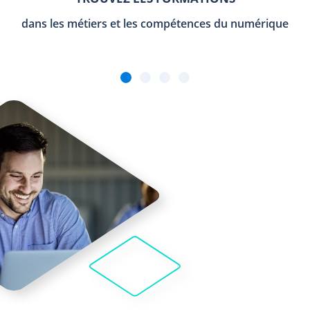
dans les métiers et les compétences du numérique