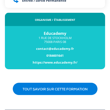
Entrée / Sortie Permanente
ORGANISME / ÉTABLISSEMENT
Educademy
1 RUE DE STOCKHOLM
75008 PARIS 08
contact@educademy.fr
0184601641
https://www.educademy.fr/
TOUT SAVOIR SUR CETTE FORMATION