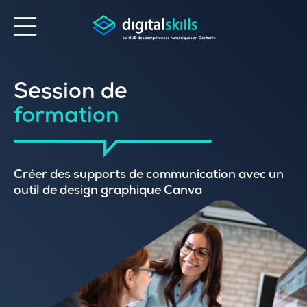
Accessibilité
Session de
formation
Créer des supports de communication avec un
outil de design graphique Canva