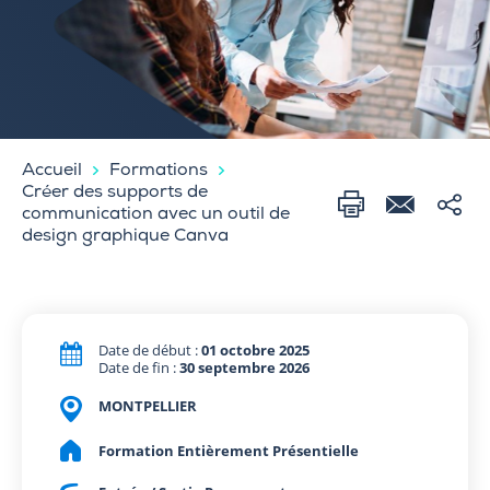
Accueil
Formations
Créer des supports de
communication avec un outil de
design graphique Canva
Date de début :
01 octobre 2025
Date de fin :
30 septembre 2026
MONTPELLIER
Formation Entièrement Présentielle