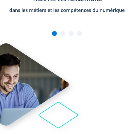
dans les métiers et les compétences du numérique