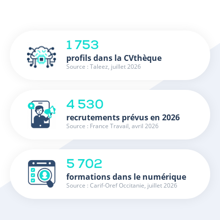
1 753
profils dans la CVthèque
Source : Taleez, juillet 2026
4 530
recrutements prévus en 2026
Source : France Travail, avril 2026
5 702
formations dans le numérique
Source : Carif-Oref Occitanie, juillet 2026