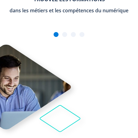
dans les métiers et les compétences du numérique