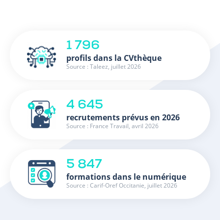
1 796
profils dans la CVthèque
Source : Taleez, juillet 2026
4 645
recrutements prévus en 2026
Source : France Travail, avril 2026
5 847
formations dans le numérique
Source : Carif-Oref Occitanie, juillet 2026