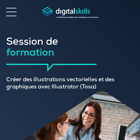
Accessibilité
Session de
formation
Créer des illustrations vectorielles et des
graphiques avec Illustrator (Tosa)