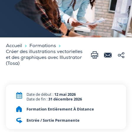
Accueil
Formations
Créer des illustrations vectorielles
et des graphiques avec Illustrator
(Tosa)
Date de début :
12 mai 2026
Date de fin :
31 décembre 2026
Formation Entièrement À Distance
Entrée / Sortie Permanente