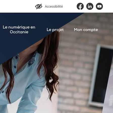
Accessibilité
Le numérique en
Le projet
Mon compte
Occitanie