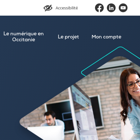
Accessibilité
Le numérique en
Le projet
Mon compte
Occitanie