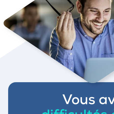
Vous av