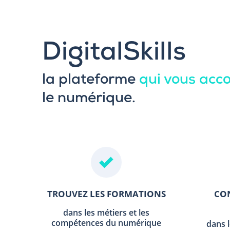
DigitalSkills
la plateforme
qui vous ac
le numérique.
TROUVEZ LES FORMATIONS
CON
dans les métiers et les
compétences du numérique
dans 