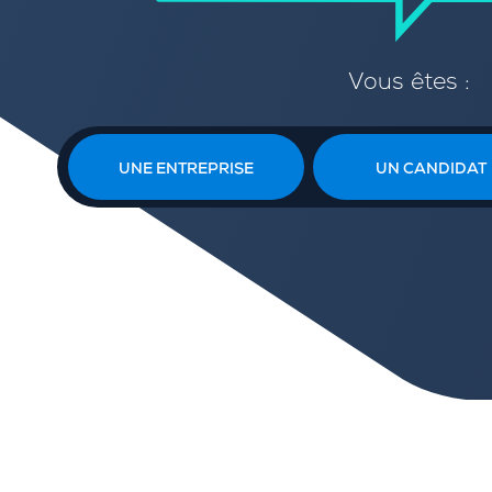
Vous êtes :
UNE ENTREPRISE
UN CANDIDAT