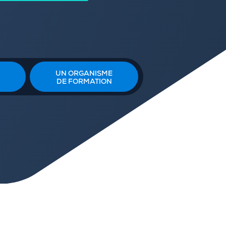
UN ORGANISME
DE FORMATION