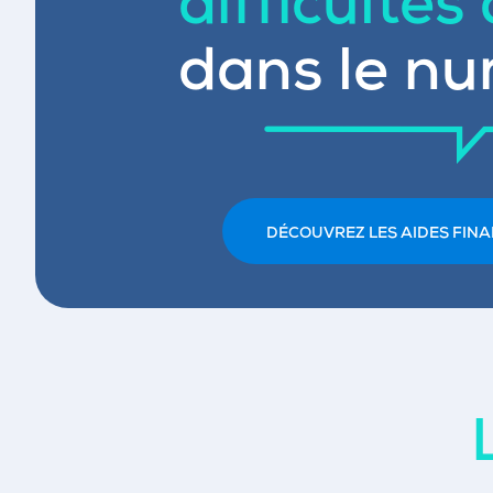
difficultés
dans le nu
DÉCOUVREZ LES AIDES FINA