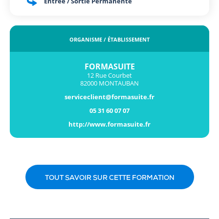
Entrée / Sortie Permanente
ORGANISME / ÉTABLISSEMENT
FORMASUITE
12 Rue Courbet
82000 MONTAUBAN
serviceclient@formasuite.fr
05 31 60 07 07
http://www.formasuite.fr
TOUT SAVOIR SUR CETTE FORMATION