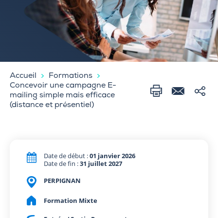
Accueil
Formations
Concevoir une campagne E-
mailing simple mais efficace
(distance et présentiel)
Date de début :
01 janvier 2026
Date de fin :
31 juillet 2027
PERPIGNAN
Formation Mixte