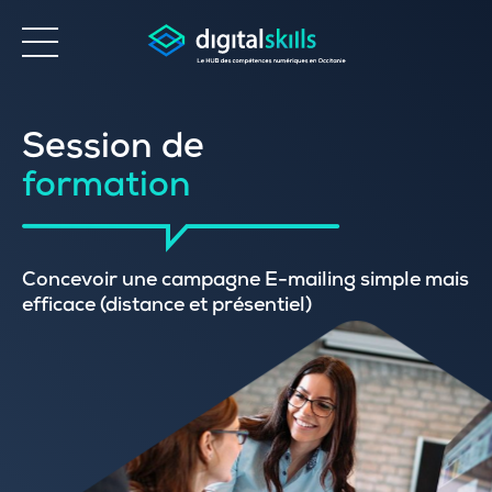
Accessibilité
Session de
formation
Concevoir une campagne E-mailing simple mais
efficace (distance et présentiel)