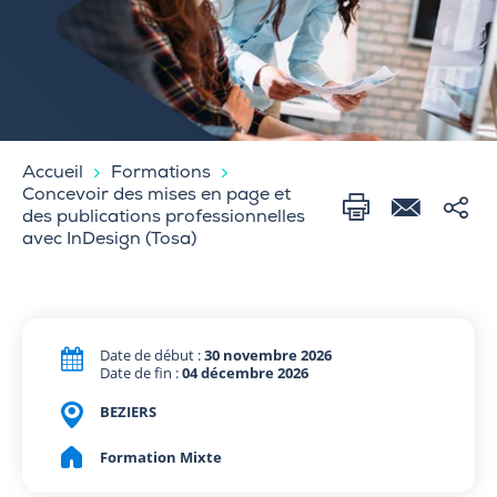
Accueil
Formations
Concevoir des mises en page et
des publications professionnelles
avec InDesign (Tosa)
Date de début :
30 novembre 2026
Date de fin :
04 décembre 2026
BEZIERS
Formation Mixte