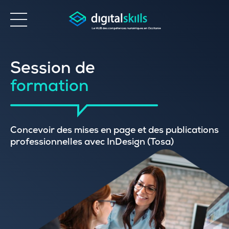
Accessibilité
Session de
formation
Concevoir des mises en page et des publications
professionnelles avec InDesign (Tosa)