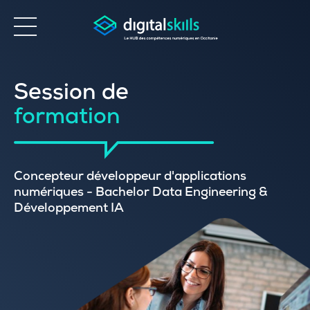
Accessibilité
Session de
formation
Concepteur développeur d'applications
numériques - Bachelor Data Engineering &
Développement IA