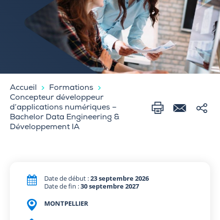
Accueil
Formations
Concepteur développeur
d’applications numériques –
Bachelor Data Engineering &
Développement IA
Date de début :
23 septembre 2026
Date de fin :
30 septembre 2027
MONTPELLIER