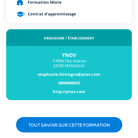
Formation Mixte
Contrat d'apprentissage
ORGANISME / ÉTABLISSEMENT
YNOV
3 Allée Des Acacias
33700 MERIGNAC
stephanie.lintingre@ynov.com
0800600633
http://ynov.com
TOUT SAVOIR SUR CETTE FORMATION