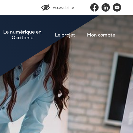
Accessibilité
Le numérique en
Le projet
Mon compte
Occitanie