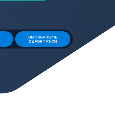
UN ORGANISME
DE FORMATION