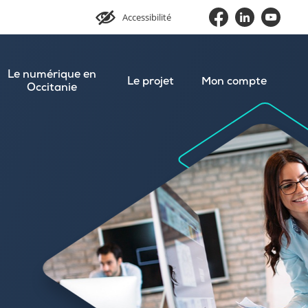
Accessibilité
Le numérique en
Le projet
Mon compte
Occitanie