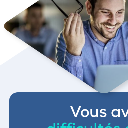
Vous av