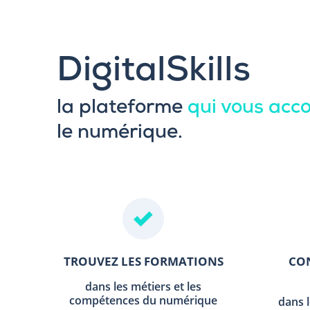
DigitalSkills
la plateforme
qui vous ac
le numérique.
TROUVEZ LES FORMATIONS
CON
dans les métiers et les
compétences du numérique
dans 