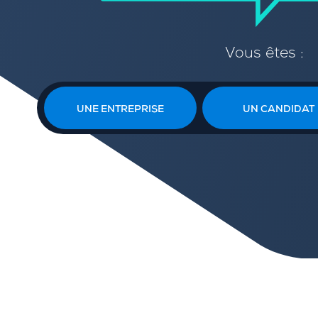
Vous êtes :
UNE ENTREPRISE
UN CANDIDAT