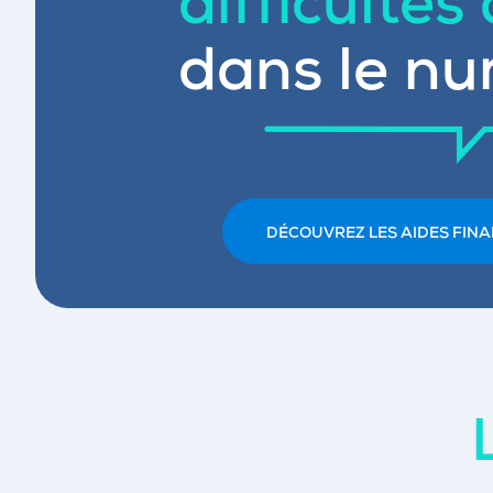
difficultés
dans le nu
DÉCOUVREZ LES AIDES FINA