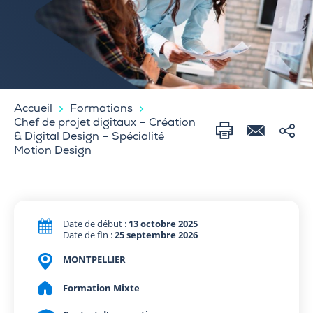
Accueil
Formations
Chef de projet digitaux – Création
& Digital Design – Spécialité
Motion Design
Date de début :
13 octobre 2025
Date de fin :
25 septembre 2026
MONTPELLIER
Formation Mixte