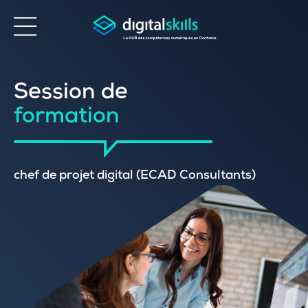
Accessibilité
Session de
formation
chef de projet digital (ECAD Consultants)