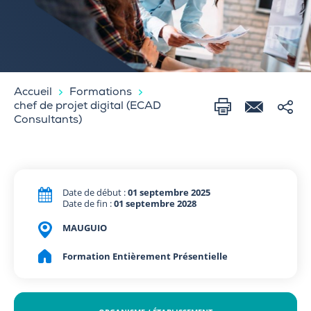
Accueil
Formations
chef de projet digital (ECAD
Consultants)
Date de début :
01 septembre 2025
Date de fin :
01 septembre 2028
MAUGUIO
Formation Entièrement Présentielle