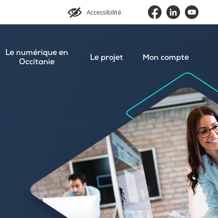
Accessibilité
Le numérique en
Le projet
Mon compte
Occitanie