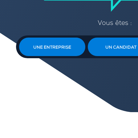
Vous êtes :
UNE ENTREPRISE
UN CANDIDAT