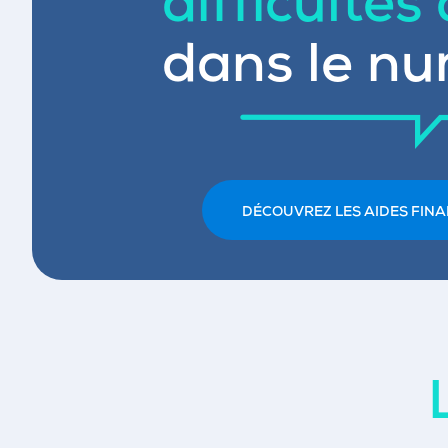
difficultés
dans le nu
DÉCOUVREZ LES AIDES FINA