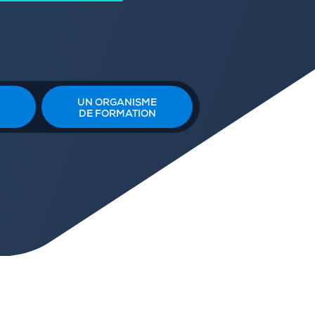
UN ORGANISME
DE FORMATION