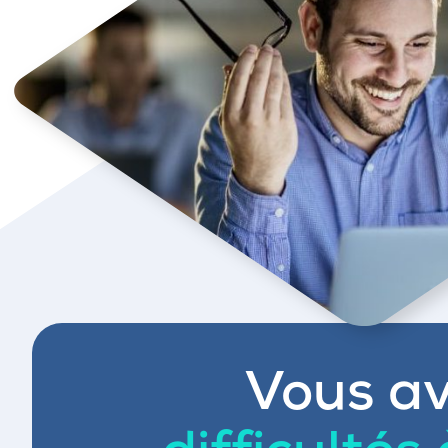
Vous av