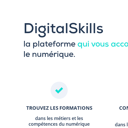
DigitalSkills
la plateforme
qui vous ac
le numérique.
TROUVEZ LES FORMATIONS
CON
dans les métiers et les
compétences du numérique
dans 