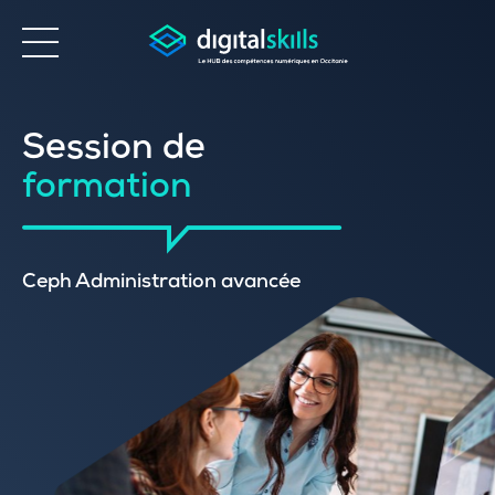
Accessibilité
Session de
formation
Ceph Administration avancée