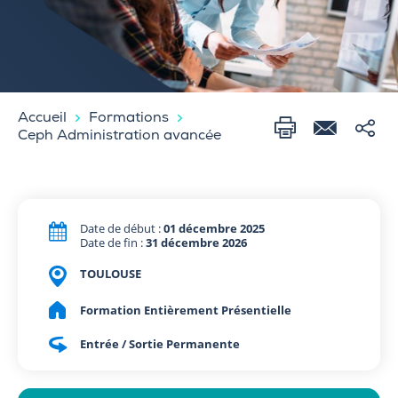
Accueil
Formations
Ceph Administration avancée
Date de début :
01 décembre 2025
Date de fin :
31 décembre 2026
TOULOUSE
Formation Entièrement Présentielle
Entrée / Sortie Permanente