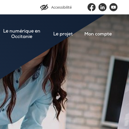
Accessibilité
Le numérique en
Le projet
Mon compte
Occitanie