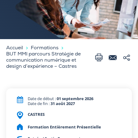
Accueil
Formations
BUT MMI parcours Stratégie de
communication numérique et
design d’expérience – Castres
Date de début :
01 septembre 2026
Date de fin :
31 août 2027
CASTRES
Formation Entièrement Présentielle