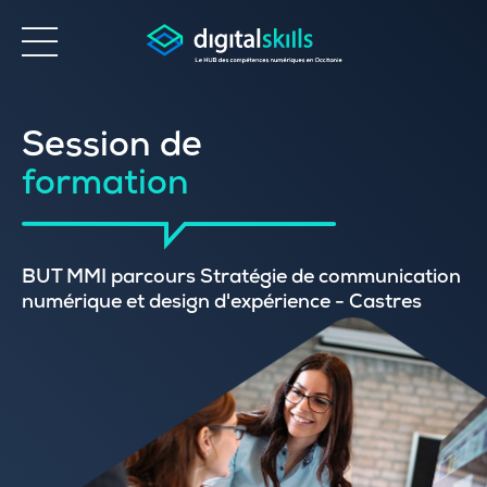
Accessibilité
Session de
formation
BUT MMI parcours Stratégie de communication
numérique et design d'expérience - Castres