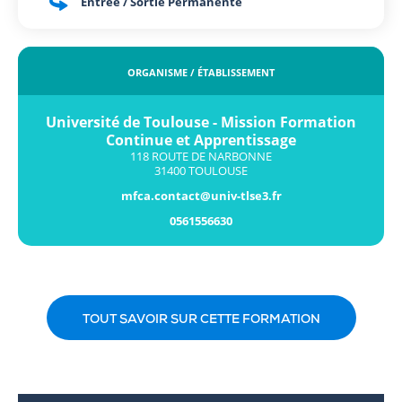
Entrée / Sortie Permanente
ORGANISME / ÉTABLISSEMENT
Université de Toulouse - Mission Formation
Continue et Apprentissage
118 ROUTE DE NARBONNE
31400 TOULOUSE
mfca.contact@univ-tlse3.fr
0561556630
TOUT SAVOIR SUR CETTE FORMATION