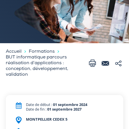
Accueil
Formations
BUT informatique parcours
réalisation d’applications :
conception, développement,
validation
Date de début :
01 septembre 2024
Date de fin :
01 septembre 2027
MONTPELLIER CEDEX 5