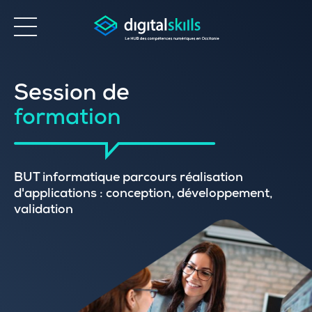
Accessibilité
Session de
formation
BUT informatique parcours réalisation
d'applications : conception, développement,
validation