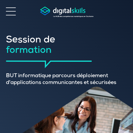
Accessibilité
Session de
formation
BUT informatique parcours déploiement
d'applications communicantes et sécurisées