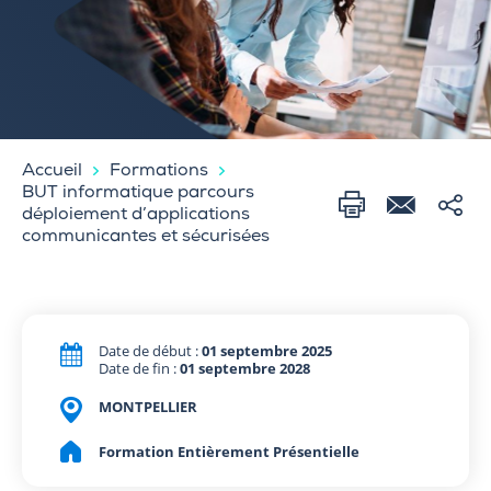
Accueil
Formations
BUT informatique parcours
déploiement d’applications
communicantes et sécurisées
Date de début :
01 septembre 2025
Date de fin :
01 septembre 2028
MONTPELLIER
Formation Entièrement Présentielle