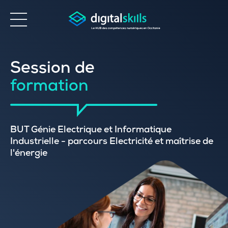
Accessibilité
Session de
formation
BUT Génie Electrique et Informatique
Industrielle - parcours Electricité et maîtrise de
l'énergie