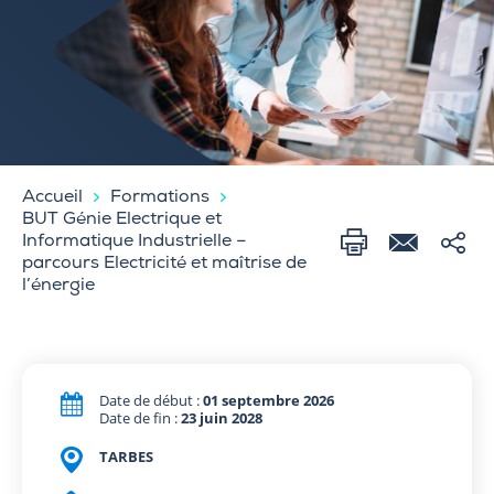
Accueil
Formations
BUT Génie Electrique et
Informatique Industrielle –
parcours Electricité et maîtrise de
l’énergie
Date de début :
01 septembre 2026
Date de fin :
23 juin 2028
TARBES