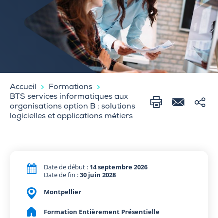
Accueil
Formations
BTS services informatiques aux
organisations option B : solutions
logicielles et applications métiers
Date de début :
14 septembre 2026
Date de fin :
30 juin 2028
Montpellier
Formation Entièrement Présentielle