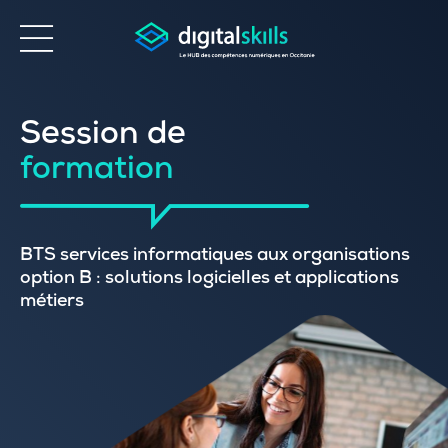
Accessibilité
Session de
formation
BTS services informatiques aux organisations
option B : solutions logicielles et applications
métiers