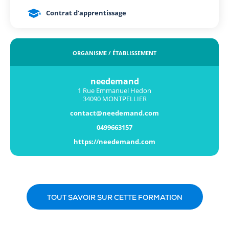
Contrat d'apprentissage
ORGANISME / ÉTABLISSEMENT
needemand
1 Rue Emmanuel Hedon
34090 MONTPELLIER
contact@needemand.com
0499663157
https://needemand.com
TOUT SAVOIR SUR CETTE FORMATION