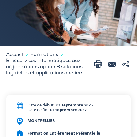
Accueil
Formations
BTS services informatiques aux
organisations option B solutions
logicielles et applications métiers
Date de début :
01 septembre 2025
Date de fin :
01 septembre 2027
MONTPELLIER
Formation Entièrement Présentielle