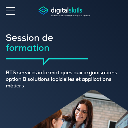
Accessibilité
Session de
formation
BTS services informatiques aux organisations
option B solutions logicielles et applications
métiers