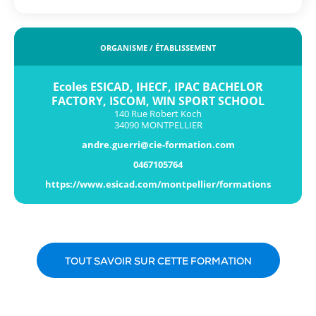
ORGANISME / ÉTABLISSEMENT
Ecoles ESICAD, IHECF, IPAC BACHELOR
FACTORY, ISCOM, WIN SPORT SCHOOL
140 Rue Robert Koch
34090 MONTPELLIER
andre.guerri@cie-formation.com
0467105764
https://www.esicad.com/montpellier/formations
TOUT SAVOIR SUR CETTE FORMATION