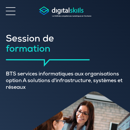
Accessibilité
Session de
formation
BTS services informatiques aux organisations
option A solutions d'infrastructure, systèmes et
réseaux