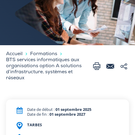
Accueil
Formations
BTS services informatiques aux
organisations option A solutions
d’infrastructure, systèmes et
réseaux
Date de début :
01 septembre 2025
Date de fin :
01 septembre 2027
TARBES